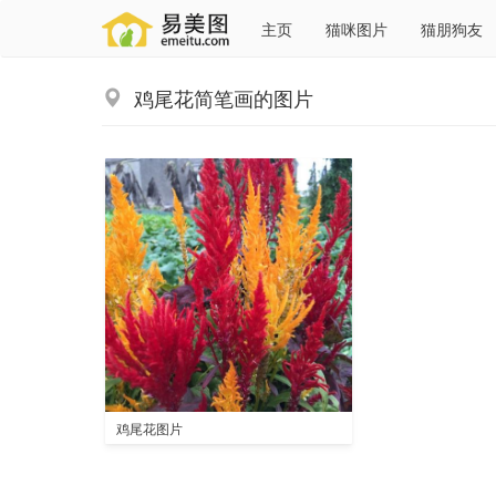
主页
猫咪图片
猫朋狗友
鸡尾花简笔画的图片
鸡尾花图片