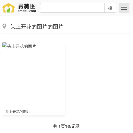
搜
头上开花的图片的图片
头上开花的图片
共
1
页
1
条记录