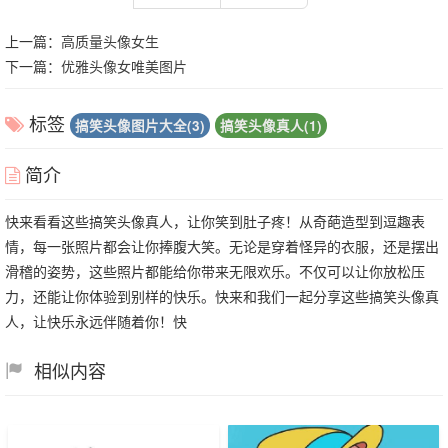
上一篇：
高质量头像女生
下一篇：
优雅头像女唯美图片
标签
搞笑头像图片大全(3)
搞笑头像真人(1)
简介
快来看看这些搞笑头像真人，让你笑到肚子疼！从奇葩造型到逗趣表
情，每一张照片都会让你捧腹大笑。无论是穿着怪异的衣服，还是摆出
滑稽的姿势，这些照片都能给你带来无限欢乐。不仅可以让你放松压
力，还能让你体验到别样的快乐。快来和我们一起分享这些搞笑头像真
人，让快乐永远伴随着你！快
相似内容