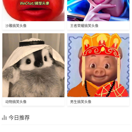
沙雕搞笑头像
王者荣耀搞笑头像
动物搞笑头像
男生搞笑头像
今日推荐