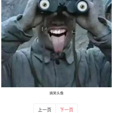
搞笑头像
上一页
下一页