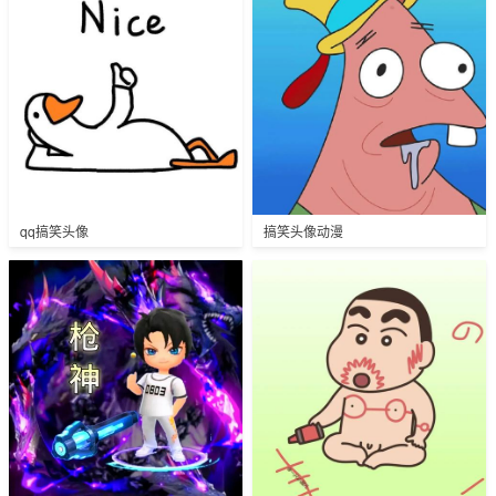
qq搞笑头像
搞笑头像动漫