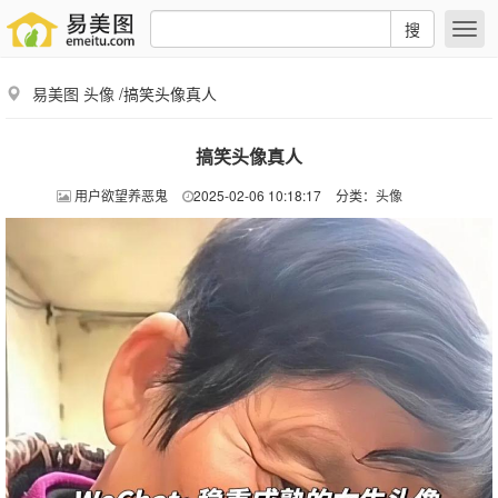
搜
易美图
头像
/搞笑头像真人
搞笑头像真人
用户欲望养恶鬼
2025-02-06 10:18:17
分类：
头像