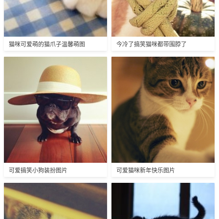
猫咪可爱萌的猫爪子温馨萌图
今冷了搞笑猫咪都带围脖了
可爱搞笑小狗装扮图片
可爱猫咪新年快乐图片