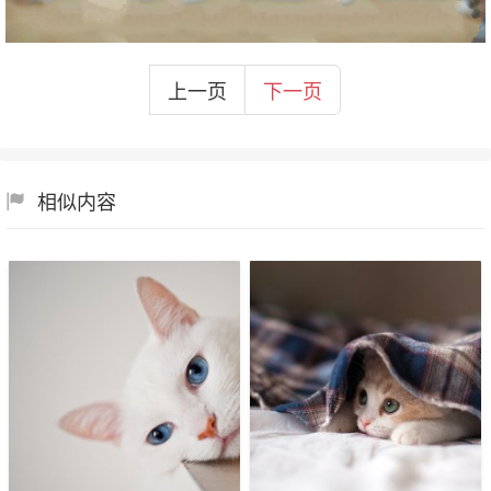
上一页
下一页
相似内容