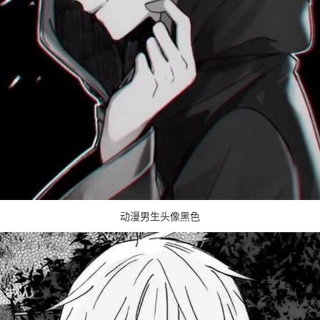
动漫男生头像黑色