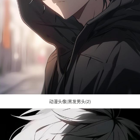
动漫头像|黑发男头(2)