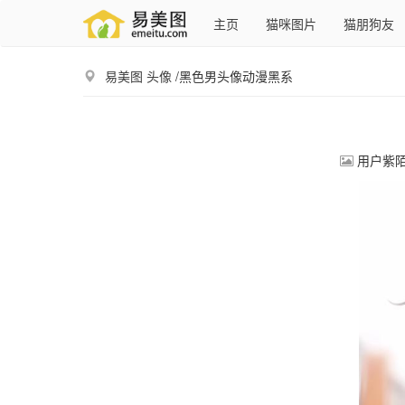
主页
猫咪图片
猫朋狗友
易美图
头像
/黑色男头像动漫黑系
用户紫