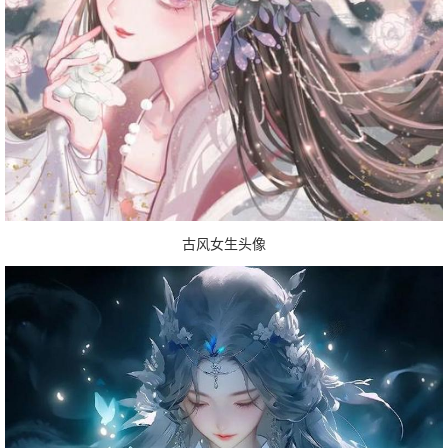
古风女生头像