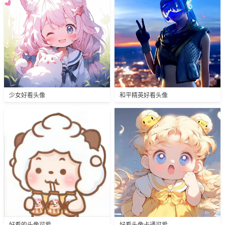
少女好看头像
和平精英好看头像
好看的头像可爱
好看头像卡通可爱