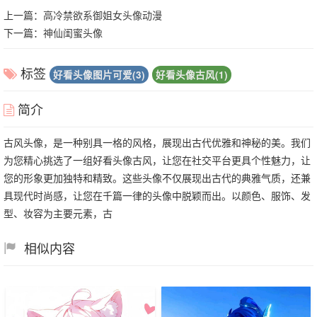
上一篇：
高冷禁欲系御姐女头像动漫
下一篇：
神仙闺蜜头像
标签
好看头像图片可爱(3)
好看头像古风(1)
简介
古风头像，是一种别具一格的风格，展现出古代优雅和神秘的美。我们
为您精心挑选了一组好看头像古风，让您在社交平台更具个性魅力，让
您的形象更加独特和精致。这些头像不仅展现出古代的典雅气质，还兼
具现代时尚感，让您在千篇一律的头像中脱颖而出。以颜色、服饰、发
型、妆容为主要元素，古
相似内容