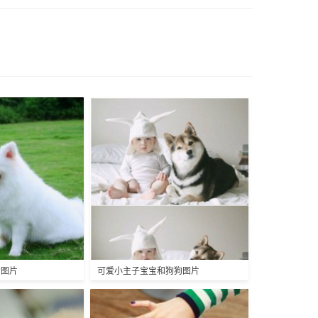
狗图片
可爱小主子宝宝和狗狗图片