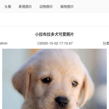
头像
表情图片
动物图片
植物图片
小拉布拉多犬可爱照片
dmin
2020-10-02 17:10:47
分