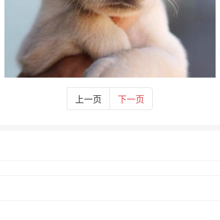
上一页
下一页