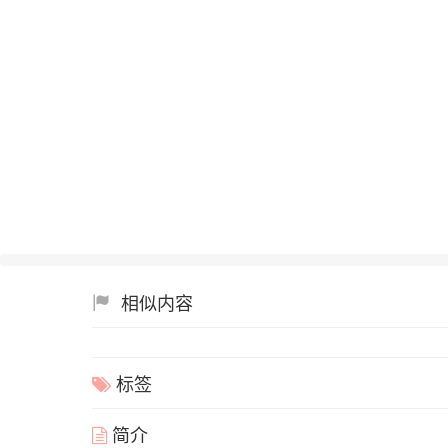
相似内容
标签
简介