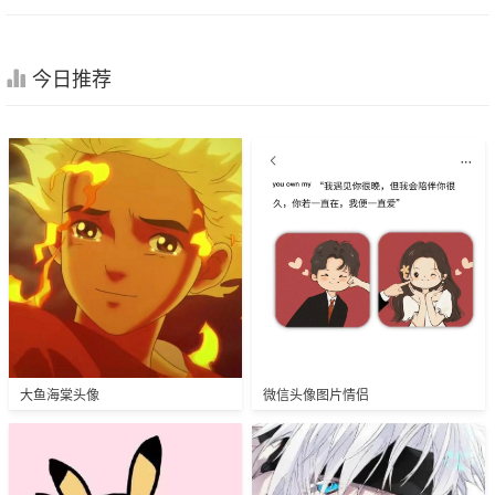
今日推荐
大鱼海棠头像
微信头像图片情侣