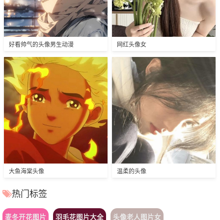
好看帅气的头像男生动漫
网红头像女
大鱼海棠头像
温柔的头像
热门标签
麦冬开花图片
羽毛花图片大全
头像老人图片女