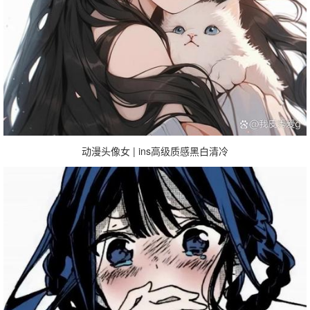
动漫头像女 | ins高级质感黑白清冷