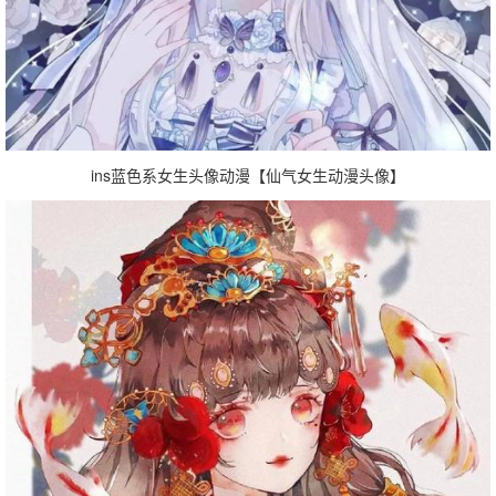
ins蓝色系女生头像动漫【仙气女生动漫头像】