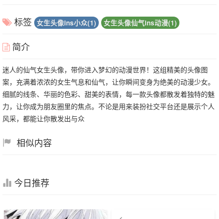
标签
女生头像ins小众(1)
女生头像仙气ins动漫(1)
简介
迷人的仙气女生头像，带你进入梦幻的动漫世界！这组精美的头像图
案，充满着浓浓的女生气息和仙气，让你瞬间变身为绝美的动漫少女。
细腻的线条、华丽的色彩、甜美的表情，每一款头像都散发着独特的魅
力，让你成为朋友圈里的焦点。不论是用来装扮社交平台还是展示个人
风采，都能让你散发出与众
相似内容
今日推荐