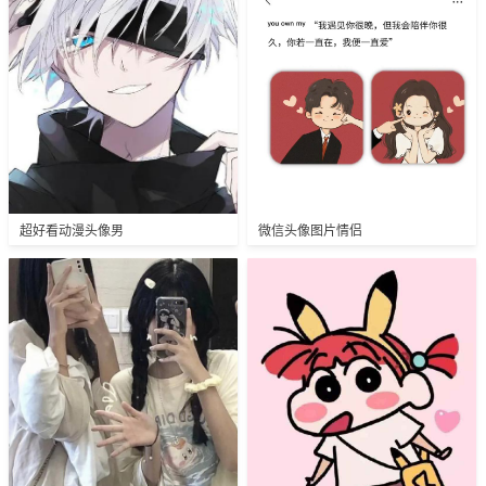
超好看动漫头像男
微信头像图片情侣