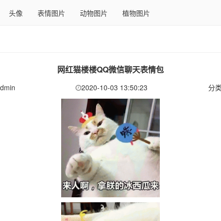
头像
表情图片
动物图片
植物图片
网红猫楼楼QQ微信聊天表情包
dmin
2020-10-03 13:50:23
分