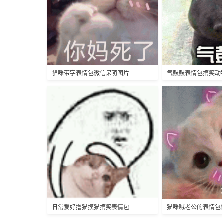
猫咪带字表情包微信呆萌图片
气鼓鼓表情包搞笑动
日常爱好撸猫摸猫搞笑表情包
猫咪喊老公的表情包