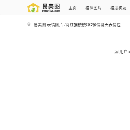
主页
猫咪图片
猫朋狗友
易美图
表情图片
/网红猫楼楼QQ微信聊天表情包
用户a