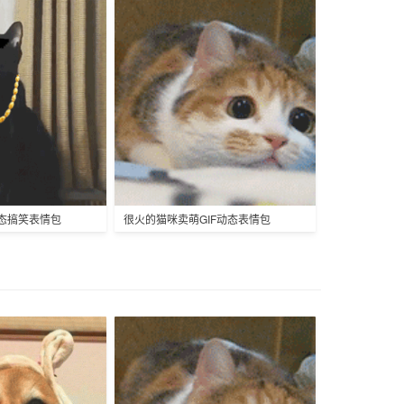
动态搞笑表情包
很火的猫咪卖萌GIF动态表情包