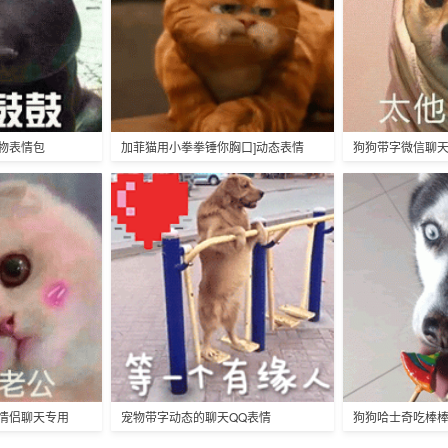
物表情包
加菲猫用小拳拳锤你胸口]动态表情
狗狗带字微信聊
情侣聊天专用
宠物带字动态的聊天QQ表情
狗狗哈士奇吃棒