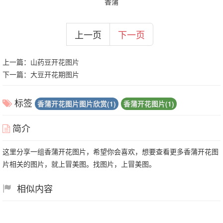
香蒲
上一页
下一页
上一篇：
山药豆开花图片
下一篇：
大豆开花期图片
标签
香蒲开花图片图片欣赏(1)
香蒲开花图片(1)
简介
这里分享一组香蒲开花图片，希望你会喜欢，想要查看更多香蒲开花图
片相关的图片，就上冒美图。找图片，上冒美图。
相似内容