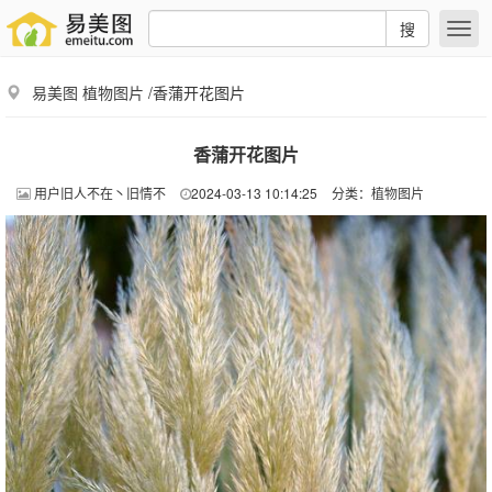
搜
易美图
植物图片
/香蒲开花图片
香蒲开花图片
用户旧人不在丶旧情不
2024-03-13 10:14:25
分类：
植物图片