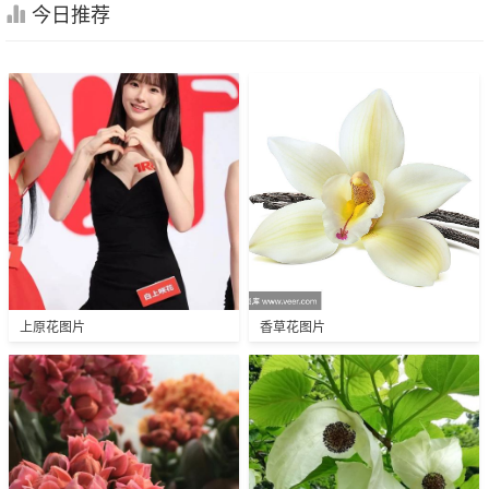
今日推荐
上原花图片
香草花图片