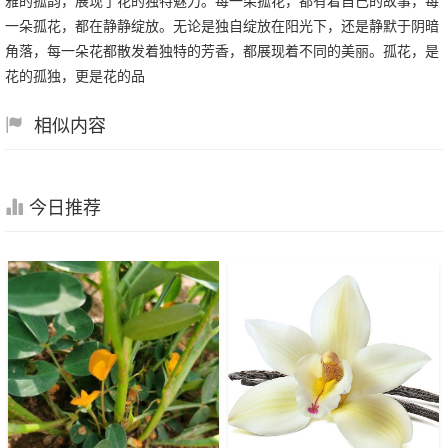
雅的孤韵，展现了花的独特魅力。每一朵孤花，都有着自己的故事，每
一朵孤花，都在静静绽放。无论是独自绽放在阳光下，还是静默于阴暗
角落，每一朵花都散发着独特的芳香，都展现着不同的美丽。孤花，是
花的孤独，更是花的品
相似内容
今日推荐