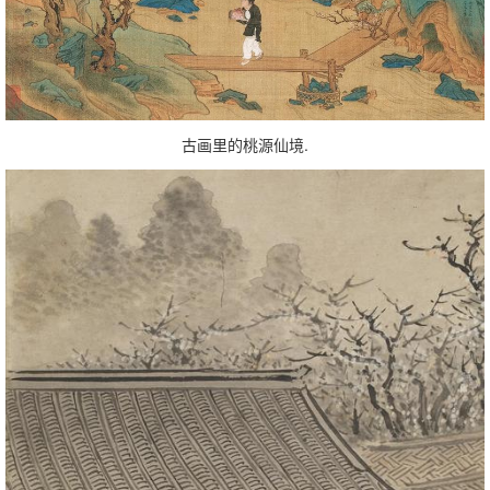
古画里的桃源仙境.