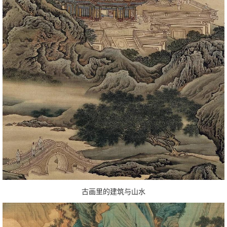
古画里的建筑与山水