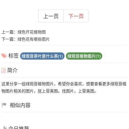
上一页
下一页
上一篇：
绿色开花植物图
下一篇：
绿色花有哪些图片
标签
绿观音茶叶是什么茶(1)
绿观音植物图片(1)
简介
这里分享一组绿观音植物图片，希望你会喜欢，想要查看更多绿观音植
物图片相关的图片，就上冒美图。找图片，上冒美图。
相似内容
今日推荐