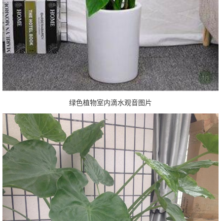
绿色植物室内滴水观音图片