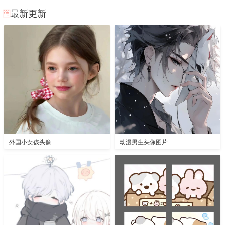
最新更新
外国小女孩头像
动漫男生头像图片