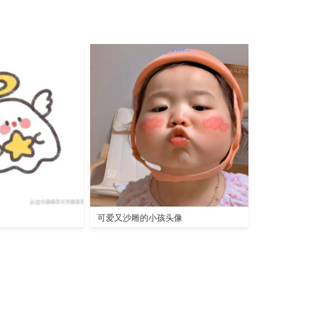
可爱又沙雕的小孩头像