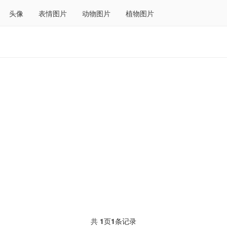
头像
表情图片
动物图片
植物图片
共
1
页
1
条记录