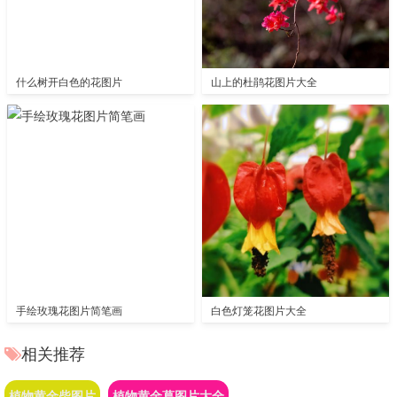
什么树开白色的花图片
山上的杜鹃花图片大全
手绘玫瑰花图片简笔画
白色灯笼花图片大全
相关推荐
植物黄金柴图片
植物黄金葛图片大全