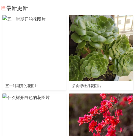
最新更新
五一时期开的花图片
多肉绿牡丹花图片