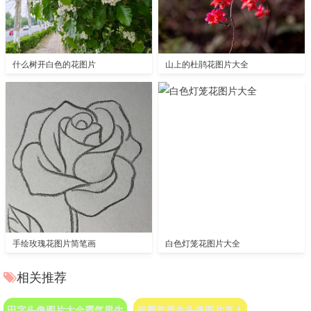
什么树开白色的花图片
山上的杜鹃花图片大全
手绘玫瑰花图片简笔画
白色灯笼花图片大全
相关推荐
田字头像图片大全霸气男生
超霸气男生头像图片真人