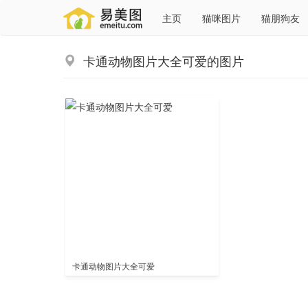
主页
猫咪图片
猫朋狗友
卡通动物图片大全可爱的图片
卡通动物图片大全可爱