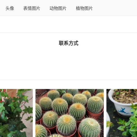
头像
表情图片
动物图片
植物图片
联系方式