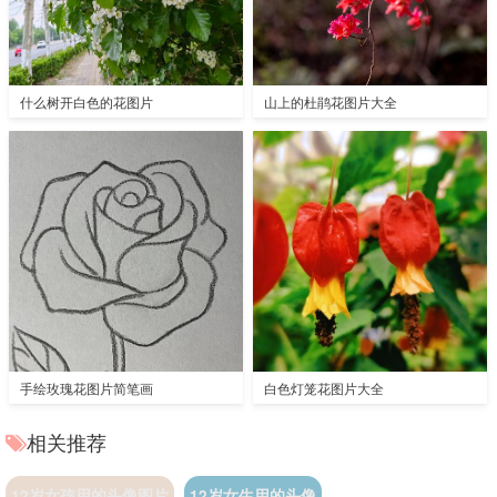
什么树开白色的花图片
山上的杜鹃花图片大全
手绘玫瑰花图片简笔画
白色灯笼花图片大全
相关推荐
12岁女孩用的头像图片
12岁女生用的头像