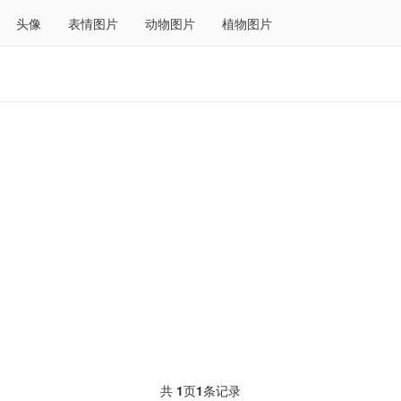
头像
表情图片
动物图片
植物图片
共
1
页
1
条记录