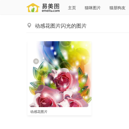
主页
猫咪图片
猫朋狗友
动感花图片闪光的图片
动感花图片