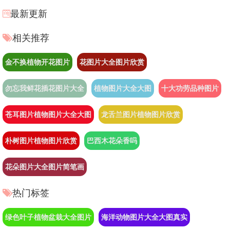
最新更新
相关推荐
金不换植物开花图片
花图片大全图片欣赏
勿忘我鲜花插花图片大全
植物图片大全大图
十大功劳品种图片
苍耳图片植物图片大全大图
龙舌兰图片植物图片欣赏
朴树图片植物图片欣赏
巴西木花朵香吗
花朵图片大全图片简笔画
热门标签
绿色叶子植物盆栽大全图片
海洋动物图片大全大图真实