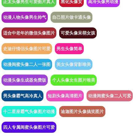
正太头像男生可爱图片真人
黑化头像女
高冷头像男动漫
动漫人物头像男生帅气
自己照片做卡通头像
适合中老年的微信头像图片
可爱头像呆萌女孩
史迪仔情侣头像图片可爱
男生头像简单
动漫闺蜜头像二人一张图
美女头像背影唯美
动漫头像生成器免费版
个人头像女生图片唯美
男头像霸气高冷真人
短剧头像高清图片
动漫闺蜜头像二人可爱
十二星座霸气头像图片动漫
迪迦图片头像搞笑图片
四人专属闺蜜头像图片可爱