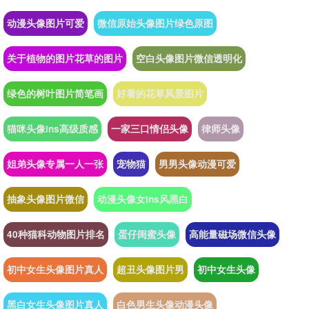
动漫头像图片可爱
微信原始头像图片绿色原图
关于植物的图片花草的图片
空白头像图片微信透明化
绿色的树叶图片简笔画
好看的花草风景图片
猫咪头像ins高级质感
一家三口情侣头像
律师头像
姐弟头像专属一人一张
宠物猫
男男头像动漫可爱
抽象头像图片微信
动漫头像女ins风黑白
40种猫科动物图片排名
蛋仔闺蜜头像
高能量磁场微信头像
初中女生头像图片真人
超丑头像图片男
初中女生头像
黑白女生头像图片真人
白色男生头像动漫头像