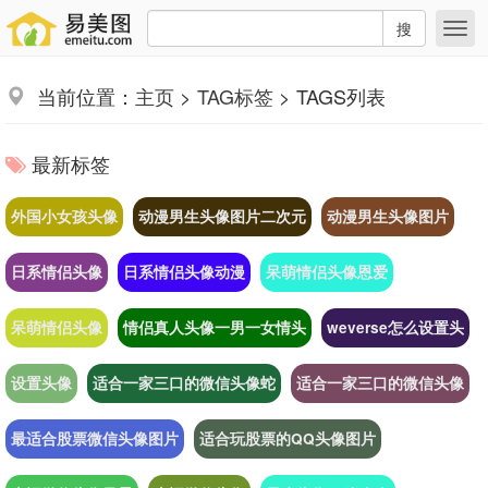
搜
当前位置：
主页
>
TAG标签
> TAGS列表
最新标签
外国小女孩头像
动漫男生头像图片二次元
动漫男生头像图片
日系情侣头像
日系情侣头像动漫
呆萌情侣头像恩爱
呆萌情侣头像
情侣真人头像一男一女情头
weverse怎么设置头
设置头像
适合一家三口的微信头像蛇
适合一家三口的微信头像
最适合股票微信头像图片
适合玩股票的QQ头像图片