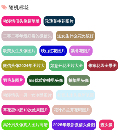
随机标签
动漫情侣头像超萌版
玫瑰花捧花图片
二零二零年最好看的微信头
送女生什么花比较好
欧美女生头像图片
映山红花图片
紫萼花图片
微信头像2024年图片大
如意开花图片大全
朱家花园全景图
羽毛花图片
ins优质痞帅男头像
抽烟男头像
动漫情头一男一女冷酷图片
初音未来头像简笔画
蒂花恋中胚10次效果图片
花叶吊兰开花吗图片
高冷男头像真人图片高清
2025年最新微信头像图
查头像