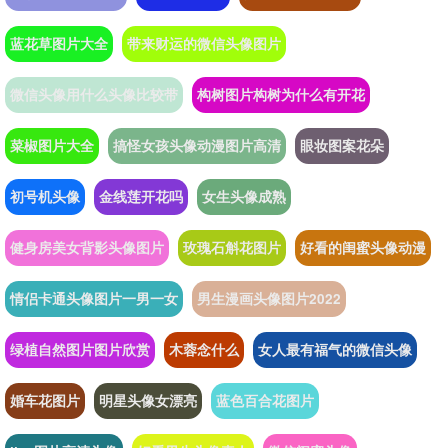
蓝花草图片大全
带来财运的微信头像图片
微信头像用什么头像比较带
构树图片构树为什么有开花
菜椒图片大全
搞怪女孩头像动漫图片高清
眼妆图案花朵
初号机头像
金线莲开花吗
女生头像成熟
健身房美女背影头像图片
玫瑰石斛花图片
好看的闺蜜头像动漫
情侣卡通头像图片一男一女
男生漫画头像图片2022
绿植自然图片图片欣赏
木蓉念什么
女人最有福气的微信头像
婚车花图片
明星头像女漂亮
蓝色百合花图片